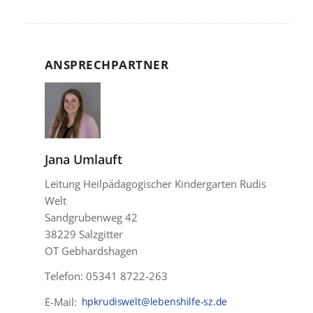
ANSPRECHPARTNER
Jana Umlauft
Leitung Heilpädagogischer Kindergarten Rudis
Welt
Sandgrubenweg 42
38229 Salzgitter
OT Gebhardshagen
Telefon: 05341 8722-263
E-Mail: