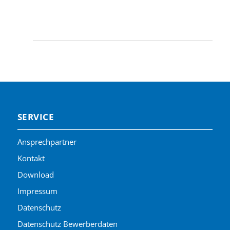
SERVICE
Ansprechpartner
Kontakt
Download
Impressum
Datenschutz
Datenschutz Bewerberdaten