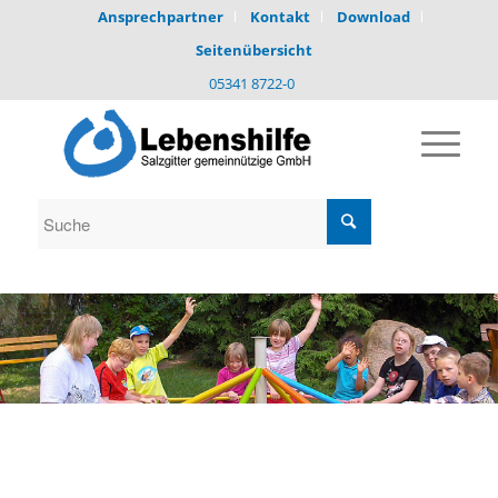
Ansprechpartner
Kontakt
Download
Seitenübersicht
05341 8722-0