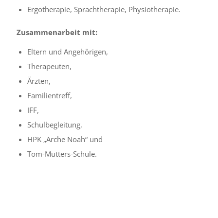
Ergotherapie, Sprachtherapie, Physiotherapie.
Zusammenarbeit mit:
Eltern und Angehörigen,
Therapeuten,
Ärzten,
Familientreff,
IFF,
Schulbegleitung,
HPK „Arche Noah“ und
Tom-Mutters-Schule.