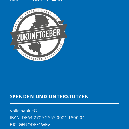
SPENDEN UND UNTERSTÜTZEN
Volksbank eG
IBAN: DE64 2709 2555 0001 1800 01
BIC: GENODEF1WFV