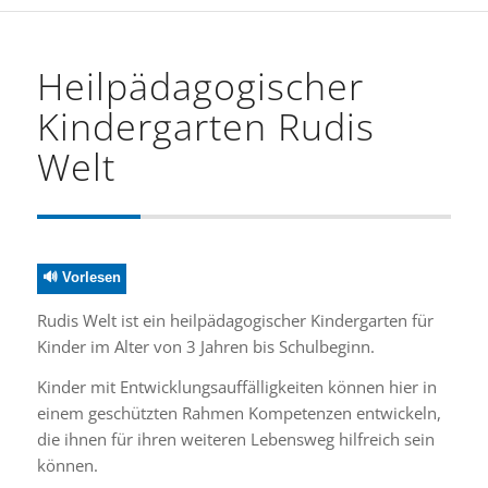
Heilpädagogischer
Kindergarten Rudis
Welt
🔊 Vorlesen
Rudis Welt ist ein heilpädagogischer Kindergarten für
Kinder im Alter von 3 Jahren bis Schulbeginn.
Kinder mit Entwicklungsauffälligkeiten können hier in
einem geschützten Rahmen Kompetenzen entwickeln,
die ihnen für ihren weiteren Lebensweg hilfreich sein
können.