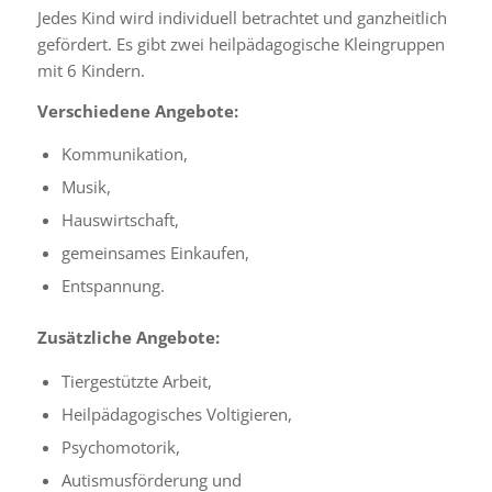
Jedes Kind wird individuell betrachtet und ganzheitlich
gefördert. Es gibt zwei heilpädagogische Kleingruppen
mit 6 Kindern.
Verschiedene Angebote:
Kommunikation,
Musik,
Hauswirtschaft,
gemeinsames Einkaufen,
Entspannung.
Zusätzliche Angebote:
Tiergestützte Arbeit,
Heilpädagogisches Voltigieren,
Psychomotorik,
Autismusförderung und