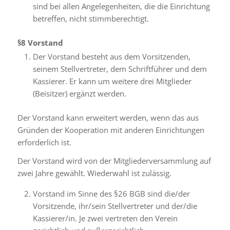
sind bei allen Angelegenheiten, die die Einrichtung
betreffen, nicht stimmberechtigt.
§8
Vorstand
Der Vorstand besteht aus dem Vorsitzenden,
seinem Stellvertreter, dem Schriftführer und dem
Kassierer. Er kann um weitere drei Mitglieder
(Beisitzer) ergänzt werden.
Der Vorstand kann erweitert werden, wenn das aus
Gründen der Kooperation mit anderen Einrichtungen
erforderlich ist.
Der Vorstand wird von der Mitgliederversammlung auf
zwei Jahre gewählt. Wiederwahl ist zulässig.
Vorstand im Sinne des §26 BGB sind die/der
Vorsitzende, ihr/sein Stellvertreter und der/die
Kassierer/in. Je zwei vertreten den Verein