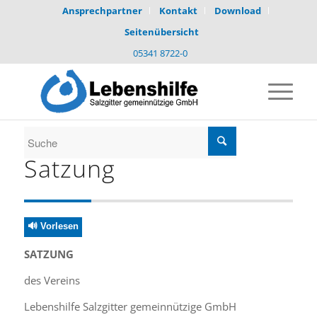
Ansprechpartner
Kontakt
Download
Seitenübersicht
05341 8722-0
Satzung
🔊 Vorlesen
SATZUNG
des Vereins
Lebenshilfe Salzgitter gemeinnützige GmbH