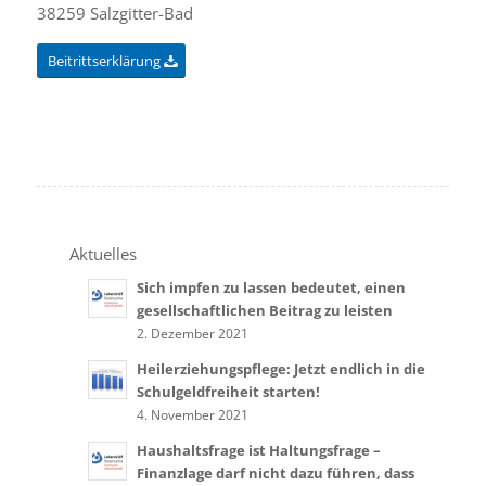
38259 Salzgitter-Bad
Beitrittserklärung
Aktuelles
Sich impfen zu lassen bedeutet, einen
gesellschaftlichen Beitrag zu leisten
2. Dezember 2021
Heilerziehungspflege: Jetzt endlich in die
Schulgeldfreiheit starten!
4. November 2021
Haushaltsfrage ist Haltungsfrage –
Finanzlage darf nicht dazu führen, dass