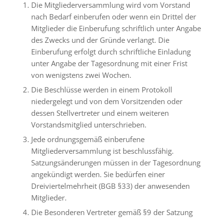
Die Mitgliederversammlung wird vom Vorstand
nach Bedarf einberufen oder wenn ein Drittel der
Mitglieder die Einberufung schriftlich unter Angabe
des Zwecks und der Gründe verlangt. Die
Einberufung erfolgt durch schriftliche Einladung
unter Angabe der Tagesordnung mit einer Frist
von wenigstens zwei Wochen.
Die Beschlüsse werden in einem Protokoll
niedergelegt und von dem Vorsitzenden oder
dessen Stellvertreter und einem weiteren
Vorstandsmitglied unterschrieben.
Jede ordnungsgemäß einberufene
Mitgliederversammlung ist beschlussfähig.
Satzungsänderungen müssen in der Tagesordnung
angekündigt werden. Sie bedürfen einer
Dreiviertelmehrheit (BGB §33) der anwesenden
Mitglieder.
Die Besonderen Vertreter gemäß §9 der Satzung