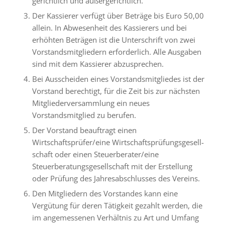
gerichtlich und außergerichtlich.
Der Kassierer verfügt über Beträge bis Euro 50,00
allein. In Abwesenheit des Kassierers und bei
erhöhten Beträgen ist die Unterschrift von zwei
Vorstandsmitgliedern erforderlich. Alle Ausgaben
sind mit dem Kassierer abzusprechen.
Bei Ausscheiden eines Vorstandsmitgliedes ist der
Vorstand berechtigt, für die Zeit bis zur nächsten
Mitgliederversammlung ein neues
Vorstandsmitglied zu berufen.
Der Vorstand beauftragt einen
Wirtschaftsprüfer/eine Wirtschaftsprüfungsgesell-
schaft oder einen Steuerberater/eine
Steuerberatungsgesellschaft mit der Erstellung
oder Prüfung des Jahresabschlusses des Vereins.
Den Mitgliedern des Vorstandes kann eine
Vergütung für deren Tätigkeit gezahlt werden, die
im angemessenen Verhältnis zu Art und Umfang