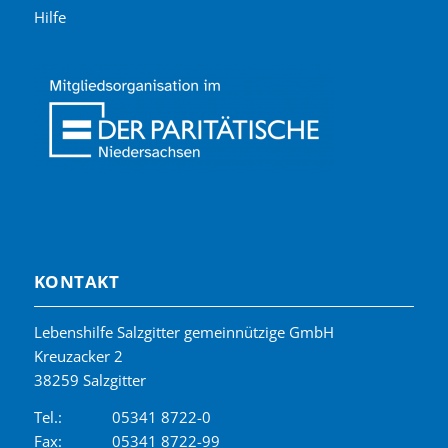
Hilfe
KONTAKT
Lebenshilfe Salzgitter gemeinnützige GmbH
Kreuzacker 2
38259 Salzgitter
Tel.:
05341 8722-0
Fax:
05341 8722-99