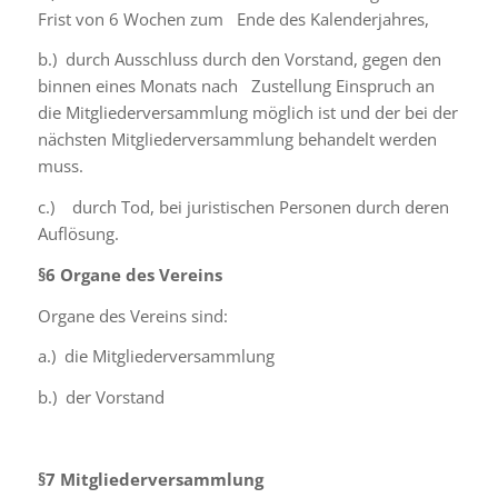
Frist von 6 Wochen zum Ende des Kalenderjahres,
b.) durch Ausschluss durch den Vorstand, gegen den
binnen eines Monats nach Zustellung Einspruch an
die Mitgliederversammlung möglich ist und der bei der
nächsten Mitgliederversammlung behandelt werden
muss.
c.) durch Tod, bei juristischen Personen durch deren
Auflösung.
§6
Organe des Vereins
Organe des Vereins sind:
a.) die Mitgliederversammlung
b.) der Vorstand
§7
Mitgliederversammlung