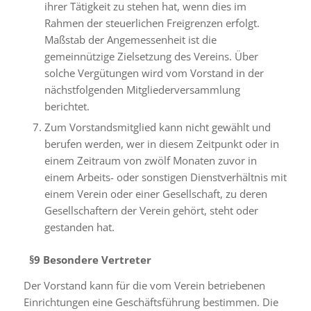
ihrer Tätigkeit zu stehen hat, wenn dies im
Rahmen der steuerlichen Freigrenzen erfolgt.
Maßstab der Angemessenheit ist die
gemeinnützige Zielsetzung des Vereins. Über
solche Vergütungen wird vom Vorstand in der
nächstfolgenden Mitgliederversammlung
berichtet.
Zum Vorstandsmitglied kann nicht gewählt und
berufen werden, wer in diesem Zeitpunkt oder in
einem Zeitraum von zwölf Monaten zuvor in
einem Arbeits- oder sonstigen Dienstverhältnis mit
einem Verein oder einer Gesellschaft, zu deren
Gesellschaftern der Verein gehört, steht oder
gestanden hat.
§9
Besondere Vertreter
Der Vorstand kann für die vom Verein betriebenen
Einrichtungen eine Geschäftsführung bestimmen. Die