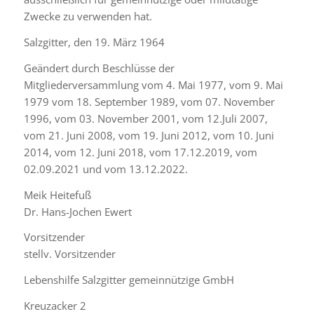
Zwecke zu verwenden hat.
Salzgitter, den 19. März 1964
Geändert durch Beschlüsse der
Mitgliederversammlung vom 4. Mai 1977, vom 9. Mai
1979 vom 18. September 1989, vom 07. November
1996, vom 03. November 2001, vom 12.Juli 2007,
vom 21. Juni 2008, vom 19. Juni 2012, vom 10. Juni
2014, vom 12. Juni 2018, vom 17.12.2019, vom
02.09.2021 und vom 13.12.2022.
Meik Heitefuß
Dr. Hans-Jochen Ewert
Vorsitzender
stellv. Vorsitzender
Lebenshilfe Salzgitter gemeinnützige GmbH
Kreuzacker 2