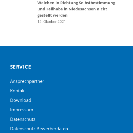
Weichen in Richtung Selbstbestimmung
und Teilhabe in Niedesachsen nicht
gestellt werden
15. Oktober 2021
SERVICE
Ansprechpartner
Kontakt
Download
Impressum
Datenschutz
Datenschutz Bewerberdaten