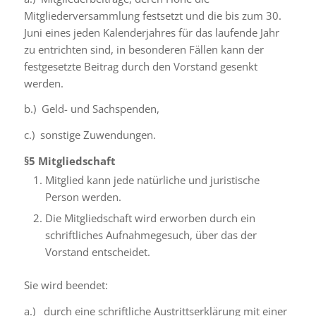
Mitgliederversammlung festsetzt und die bis zum 30.
Juni eines jeden Kalenderjahres für das laufende Jahr
zu entrichten sind, in besonderen Fällen kann der
festgesetzte Beitrag durch den Vorstand gesenkt
werden.
b.) Geld- und Sachspenden,
c.) sonstige Zuwendungen.
§5
Mitgliedschaft
Mitglied kann jede natürliche und juristische
Person werden.
Die Mitgliedschaft wird erworben durch ein
schriftliches Aufnahmegesuch, über das der
Vorstand entscheidet.
Sie wird beendet:
a.) durch eine schriftliche Austrittserklärung mit einer