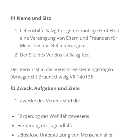
§1
Name und Sitz
Lebenshilfe Salzgitter gemeinnützige GmbH ist
eine Vereinigung von Eltern und Freunden für
Menschen mit Behinderungen.
Der Sitz des Vereins ist Salzgitter.
Der Verein ist in das Vereinsregister eingetragen
(Amtsgericht Braunschweig VR 140135
§2
Zweck, Aufgaben und Ziele
Zwecke des Vereins sind die
Förderung des Wohlfahrtswesens
Förderung der Jugendhilfe
selbstlose Unterstützung von Menschen aller