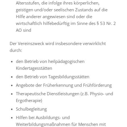
Altersstufen, die infolge ihres körperlichen,
geistigen und/oder seelischen Zustands auf die
Hilfe anderer angewiesen sind oder die
wirtschaftlich hilfebedürftig im Sinne des § 53 Nr. 2
AO sind
Der Vereinszweck wird insbesondere verwirklicht
durch:
den Betrieb von heilpädagogischen
Kindertagesstätten
den Betrieb von Tagesbildungsstätten
Angebote der Früherkennung und Frühförderung
Therapeutische Dienstleistungen (z.B. Physio- und
Ergotherapie)
Schulbegleitung
Hilfen bei Ausbildungs- und
Weiterbildungsmaßnahmen für Menschen mit