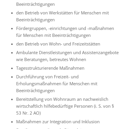
Beeinträchtigungen
den Betrieb von Werkstätten für Menschen mit
Beeinträchtigungen
Fördergruppen, -einrichtungen und -maßnahmen
für Menschen mit Beeinträchtigungen
den Betrieb von Wohn- und Freizeitstätten
Ambulante Dienstleistungen und Assistenzangebote
wie Beratungen, betreutes Wohnen
Tagesstrukturierende Maßnahmen
Durchführung von Freizeit- und
Erholungsmaßnahmen für Menschen mit
Beeinträchtigungen
Bereitstellung von Wohnraum an nachweislich
wirtschaftlich hilfebedürftige Personen (i. S. von §
53 Nr. 2 AO)
Maßnahmen zur Integration und Inklusion