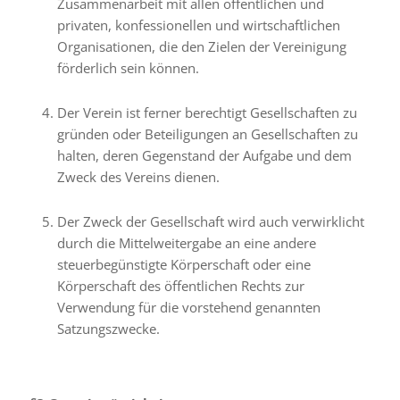
Zusammenarbeit mit allen öffentlichen und
privaten, konfessionellen und wirtschaftlichen
Organisationen, die den Zielen der Vereinigung
förderlich sein können.
Der Verein ist ferner berechtigt Gesellschaften zu
gründen oder Beteiligungen an Gesellschaften zu
halten, deren Gegenstand der Aufgabe und dem
Zweck des Vereins dienen.
Der Zweck der Gesellschaft wird auch verwirklicht
durch die Mittelweitergabe an eine andere
steuerbegünstigte Körperschaft oder eine
Körperschaft des öffentlichen Rechts zur
Verwendung für die vorstehend genannten
Satzungszwecke.