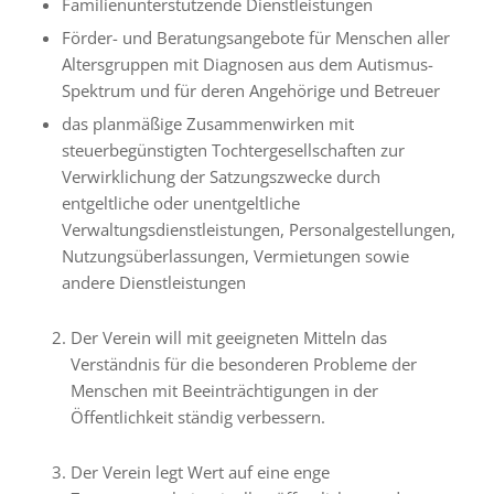
Familienunterstützende Dienstleistungen
Förder- und Beratungsangebote für Menschen aller
Altersgruppen mit Diagnosen aus dem Autismus-
Spektrum und für deren Angehörige und Betreuer
das planmäßige Zusammenwirken mit
steuerbegünstigten Tochtergesellschaften zur
Verwirklichung der Satzungszwecke durch
entgeltliche oder unentgeltliche
Verwaltungsdienstleistungen, Personalgestellungen,
Nutzungsüberlassungen, Vermietungen sowie
andere Dienstleistungen
Der Verein will mit geeigneten Mitteln das
Verständnis für die besonderen Probleme der
Menschen mit Beeinträchtigungen in der
Öffentlichkeit ständig verbessern.
Der Verein legt Wert auf eine enge