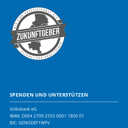
SPENDEN UND UNTERSTÜTZEN
Volksbank eG
IBAN: DE64 2709 2555 0001 1800 01
BIC: GENODEF1WFV