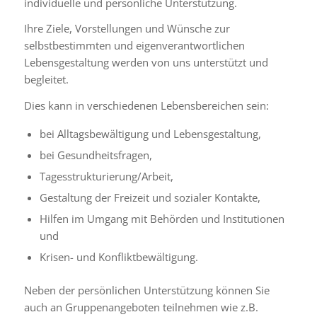
individuelle und persönliche Unterstützung.
Ihre Ziele, Vorstellungen und Wünsche zur
selbstbestimmten und eigenverantwortlichen
Lebensgestaltung werden von uns unterstützt und
begleitet.
Dies kann in verschiedenen Lebensbereichen sein:
bei Alltagsbewältigung und Lebensgestaltung,
bei Gesundheitsfragen,
Tagesstrukturierung/Arbeit,
Gestaltung der Freizeit und sozialer Kontakte,
Hilfen im Umgang mit Behörden und Institutionen
und
Krisen- und Konfliktbewältigung.
Neben der persönlichen Unterstützung können Sie
auch an Gruppenangeboten teilnehmen wie z.B.