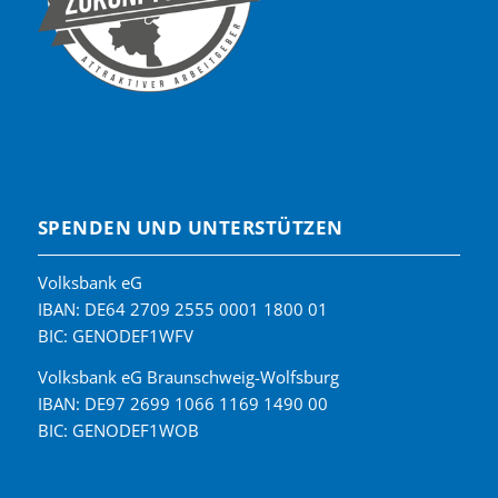
SPENDEN UND UNTERSTÜTZEN
Volksbank eG
IBAN: DE64 2709 2555 0001 1800 01
BIC: GENODEF1WFV
Volksbank eG Braunschweig-Wolfsburg
IBAN: DE97 2699 1066 1169 1490 00
BIC: GENODEF1WOB