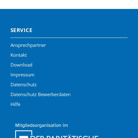
SERVICE
Ansprechpartner
Kontakt
Download
Impressum
Datenschutz
Datenschutz Bewerberdaten
Hilfe