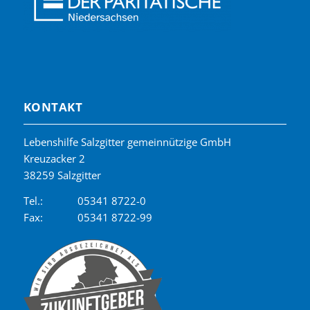
KONTAKT
Lebenshilfe Salzgitter gemeinnützige GmbH
Kreuzacker 2
38259 Salzgitter
Tel.:
05341 8722-0
Fax:
05341 8722-99