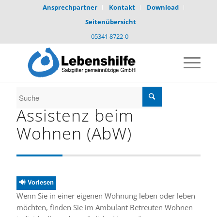
Ansprechpartner
Kontakt
Download
Seitenübersicht
05341 8722-0
Assistenz beim
Wohnen (AbW)
🔊 Vorlesen
Wenn Sie in einer eigenen Wohnung leben oder leben
möchten, finden Sie im Ambulant Betreuten Wohnen