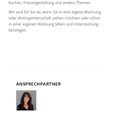
Kochen, Freizeitgestaltung und andere Themen.
Wir sind für Sie da, wenn Sie in eine eigene Wohnung
oder Wohngemeinschaft ziehen möchten oder schon
in einer eigenen Wohnung leben und Unterstützung
benötigen.
ANSPRECHPARTNER