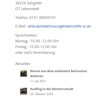
38226 Salzgitter
OT Lebenstedt
Telefon: 0151 40609191
E-Mail:
Sprechzeiten:
Montag : 10.00 -12.00 Uhr
Freitag : 10.00-12.00 Uhr
oder nach Vereinbarung
Aktuelles
Neues aus dem ambulant betreuten
Wohnen
11. Juli 2021
Ausflug in die Westernstadt
20. Oktober 2020