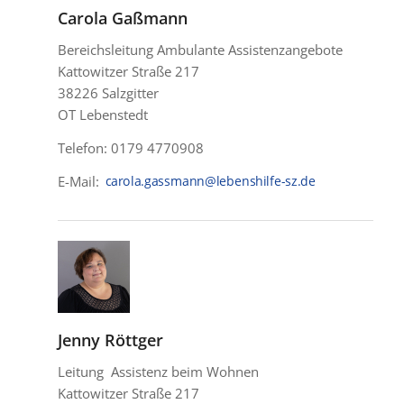
Carola Gaßmann
Bereichsleitung Ambulante Assistenzangebote
Kattowitzer Straße 217
38226 Salzgitter
OT Lebenstedt
Telefon: 0179 4770908
E-Mail:
Jenny Röttger
Leitung Assistenz beim Wohnen
Kattowitzer Straße 217