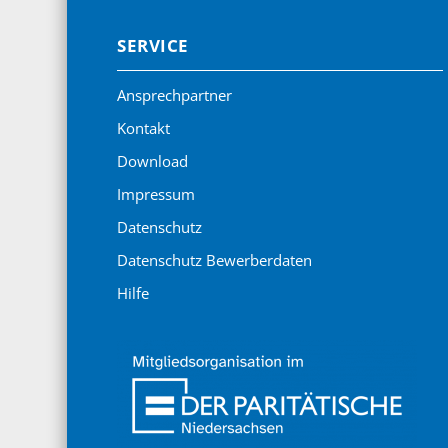
SERVICE
Ansprechpartner
Kontakt
Download
Impressum
Datenschutz
Datenschutz Bewerberdaten
Hilfe