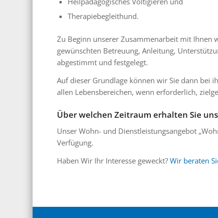
Heilpädagogisches Voltigieren und
Therapiebegleithund.
Zu Beginn unserer Zusammenarbeit mit Ihnen w
gewünschten Betreuung, Anleitung, Unterstützu
abgestimmt und festgelegt.
Auf dieser Grundlage können wir Sie dann bei i
allen Lebensbereichen, wenn erforderlich, zielge
Über welchen Zeitraum erhalten Sie un
Unser Wohn- und Dienstleistungsangebot „Wohnst
Verfügung.
Haben Wir Ihr Interesse geweckt?
Wir beraten Si