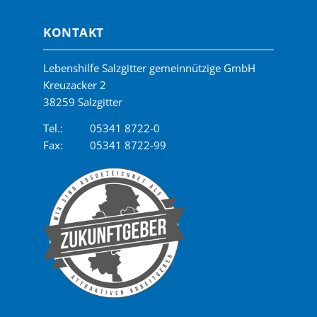
KONTAKT
Lebenshilfe Salzgitter gemeinnützige GmbH
Kreuzacker 2
38259 Salzgitter
Tel.:
05341 8722-0
Fax:
05341 8722-99