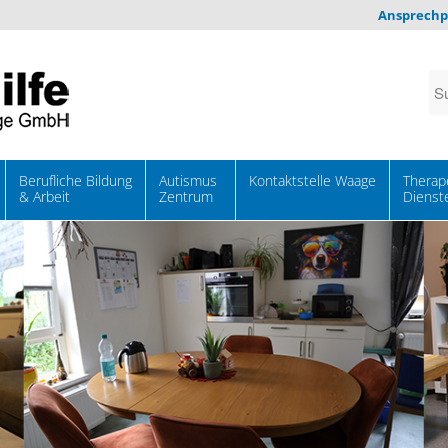
Ansprechp
Berufliche Bildung
Autismus
Kontaktstelle Waage
Therap
& Arbeit
Zentrum
Dienst