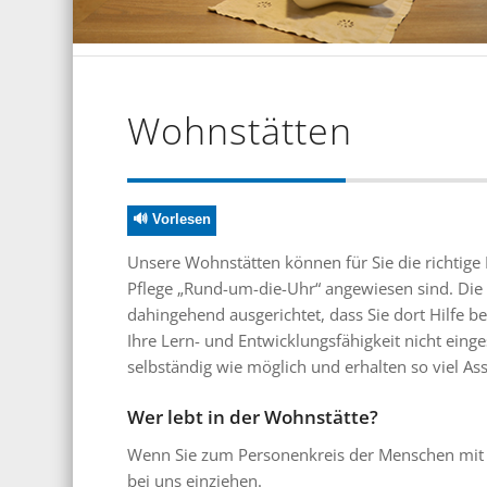
Wohnstätten
🔊 Vorlesen
Unsere Wohnstätten können für Sie die richtige 
Pflege „Rund-um-die-Uhr“ angewiesen sind. Die 
dahingehend ausgerichtet, dass Sie dort Hilfe
Ihre Lern- und Entwicklungsfähigkeit nicht einge
selbständig wie möglich und erhalten so viel Ass
Wer lebt in der Wohnstätte?
Wenn Sie zum Personenkreis der Menschen mit e
bei uns einziehen.