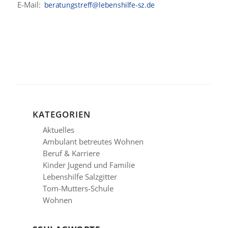
E-Mail:
KATEGORIEN
Aktuelles
Ambulant betreutes Wohnen
Beruf & Karriere
Kinder Jugend und Familie
Lebenshilfe Salzgitter
Tom-Mutters-Schule
Wohnen