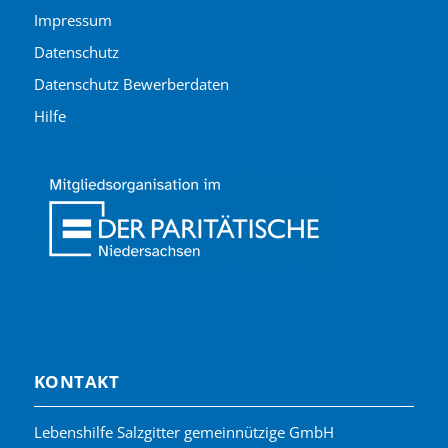
Impressum
Datenschutz
Datenschutz Bewerberdaten
Hilfe
KONTAKT
Lebenshilfe Salzgitter gemeinnützige GmbH