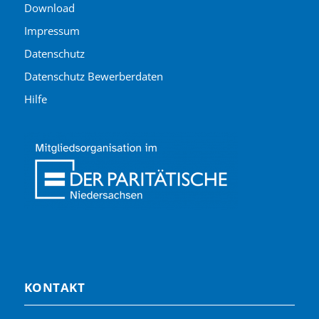
Download
Impressum
Datenschutz
Datenschutz Bewerberdaten
Hilfe
KONTAKT