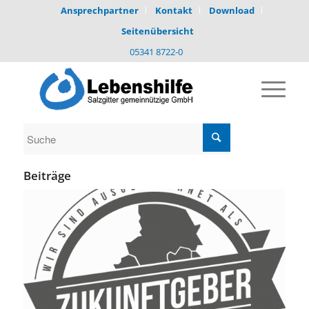
Ansprechpartner
Kontakt
Download
Seitenübersicht
05341 8722-0
Beiträge