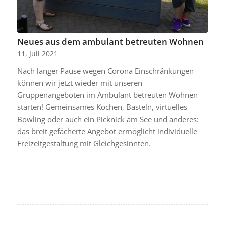
Neues aus dem ambulant betreuten Wohnen
11. Juli 2021
Nach langer Pause wegen Corona Einschränkungen
können wir jetzt wieder mit unseren
Gruppenangeboten im Ambulant betreuten Wohnen
starten! Gemeinsames Kochen, Basteln, virtuelles
Bowling oder auch ein Picknick am See und anderes:
das breit gefächerte Angebot ermöglicht individuelle
Freizeitgestaltung mit Gleichgesinnten.