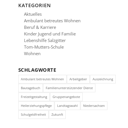
KATEGORIEN
Aktuelles
Ambulant betreutes Wohnen
Beruf & Karriere
Kinder Jugend und Familie
Lebenshilfe Salzgitter
Tom-Mutters-Schule
Wohnen
SCHLAGWORTE
Ambulant betreutes Wohnen
Arbeitgeber
Auszeichnung
Bautagebuch
Familienunterstützender Dienst
Freizeitgestaltung
Gruppenangebote
Heilerziehungspflege
Landtagswahl
Niedersachsen
Schulgeldfreiheit
Zukunft