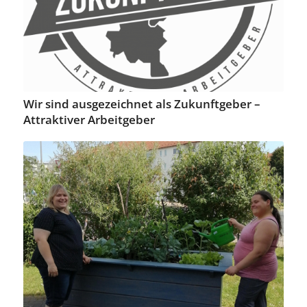
Wir sind ausgezeichnet als Zukunftgeber –
Attraktiver Arbeitgeber