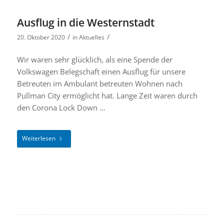
Ausflug in die Westernstadt
/
/
20. Oktober 2020
in
Aktuelles
Wir waren sehr glücklich, als eine Spende der
Volkswagen Belegschaft einen Ausflug für unsere
Betreuten im Ambulant betreuten Wohnen nach
Pullman City ermöglicht hat. Lange Zeit waren durch
den Corona Lock Down …
Weiterlesen