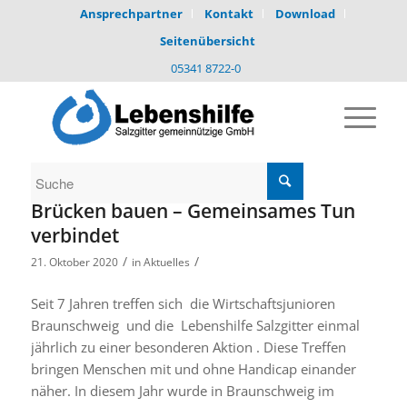
Ansprechpartner
Kontakt
Download
Seitenübersicht
05341 8722-0
Brücken bauen – Gemeinsames Tun
verbindet
/
/
21. Oktober 2020
in
Aktuelles
Seit 7 Jahren treffen sich die Wirtschaftsjunioren
Braunschweig und die Lebenshilfe Salzgitter einmal
jährlich zu einer besonderen Aktion . Diese Treffen
bringen Menschen mit und ohne Handicap einander
näher. In diesem Jahr wurde in Braunschweig im