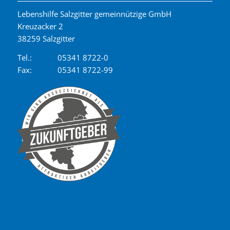
Lebenshilfe Salzgitter gemeinnützige GmbH
Kreuzacker 2
38259 Salzgitter
Tel.:
05341 8722-0
Fax:
05341 8722-99