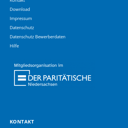
Kontakt
Download
Impressum
Datenschutz
Datenschutz Bewerberdaten
Hilfe
KONTAKT