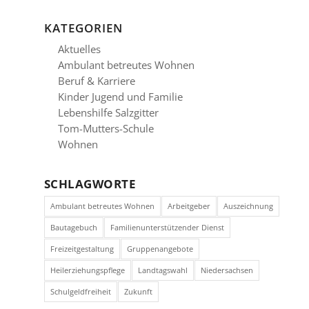
KATEGORIEN
Aktuelles
Ambulant betreutes Wohnen
Beruf & Karriere
Kinder Jugend und Familie
Lebenshilfe Salzgitter
Tom-Mutters-Schule
Wohnen
SCHLAGWORTE
Ambulant betreutes Wohnen
Arbeitgeber
Auszeichnung
Bautagebuch
Familienunterstützender Dienst
Freizeitgestaltung
Gruppenangebote
Heilerziehungspflege
Landtagswahl
Niedersachsen
Schulgeldfreiheit
Zukunft