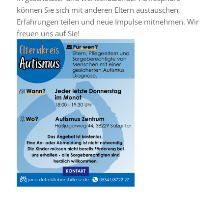
können Sie sich mit anderen Eltern austauschen,
Erfahrungen teilen und neue Impulse mitnehmen. Wir
freuen uns auf Sie!