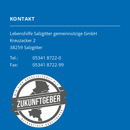
KONTAKT
Lebenshilfe Salzgitter gemeinnützige GmbH
Kreuzacker 2
38259 Salzgitter
Tel.:
05341 8722-0
Fax:
05341 8722-99