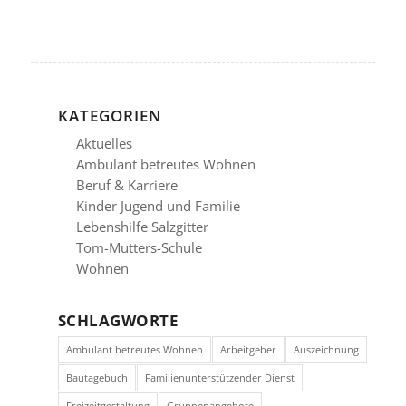
KATEGORIEN
Aktuelles
Ambulant betreutes Wohnen
Beruf & Karriere
Kinder Jugend und Familie
Lebenshilfe Salzgitter
Tom-Mutters-Schule
Wohnen
SCHLAGWORTE
Ambulant betreutes Wohnen
Arbeitgeber
Auszeichnung
Bautagebuch
Familienunterstützender Dienst
Freizeitgestaltung
Gruppenangebote