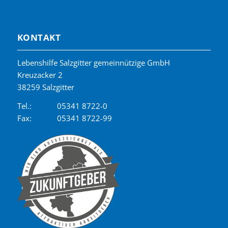
KONTAKT
Lebenshilfe Salzgitter gemeinnützige GmbH
Kreuzacker 2
38259 Salzgitter
Tel.:
05341 8722-0
Fax:
05341 8722-99