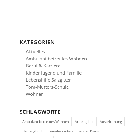
KATEGORIEN
Aktuelles
Ambulant betreutes Wohnen
Beruf & Karriere
Kinder Jugend und Familie
Lebenshilfe Salzgitter
Tom-Mutters-Schule
Wohnen
SCHLAGWORTE
Ambulant betreutes Wohnen
Arbeitgeber
Auszeichnung
Bautagebuch
Familienunterstützender Dienst