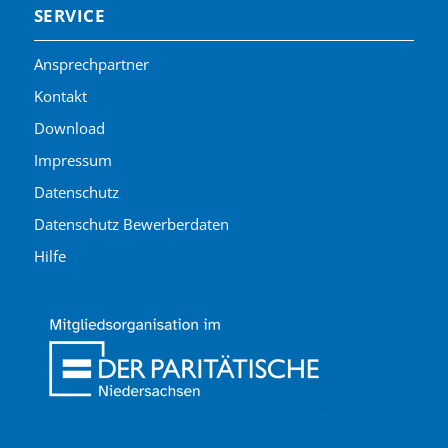
SERVICE
Ansprechpartner
Kontakt
Download
Impressum
Datenschutz
Datenschutz Bewerberdaten
Hilfe