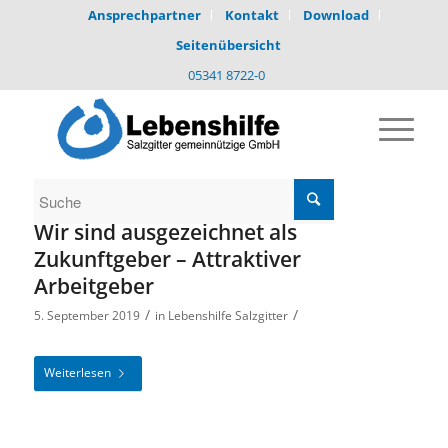
Ansprechpartner
Kontakt
Download
Seitenübersicht
05341 8722-0
Wir sind ausgezeichnet als
Zukunftgeber – Attraktiver
Arbeitgeber
/
/
5. September 2019
in
Lebenshilfe Salzgitter
Weiterlesen