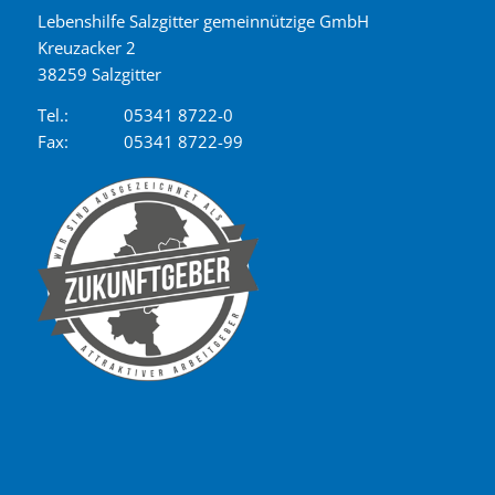
Lebenshilfe Salzgitter gemeinnützige GmbH
Kreuzacker 2
38259 Salzgitter
Tel.:
05341 8722-0
Fax:
05341 8722-99