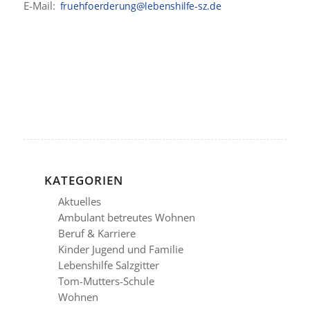
E-Mail:
KATEGORIEN
Aktuelles
Ambulant betreutes Wohnen
Beruf & Karriere
Kinder Jugend und Familie
Lebenshilfe Salzgitter
Tom-Mutters-Schule
Wohnen