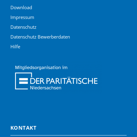
Download
Impressum
Datenschutz
Datenschutz Bewerberdaten
Hilfe
KONTAKT