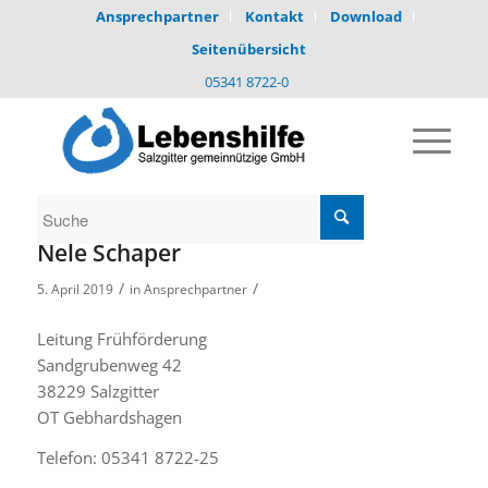
Ansprechpartner
Kontakt
Download
Seitenübersicht
05341 8722-0
Nele Schaper
/
/
5. April 2019
in
Ansprechpartner
Leitung Frühförderung
Sandgrubenweg 42
38229 Salzgitter
OT Gebhardshagen
Telefon: 05341 8722-25