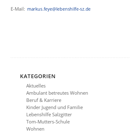
E-Mail:
KATEGORIEN
Aktuelles
Ambulant betreutes Wohnen
Beruf & Karriere
Kinder Jugend und Familie
Lebenshilfe Salzgitter
Tom-Mutters-Schule
Wohnen