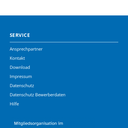
SERVICE
Ansprechpartner
Kontakt
Download
Impressum
Datenschutz
Datenschutz Bewerberdaten
Hilfe