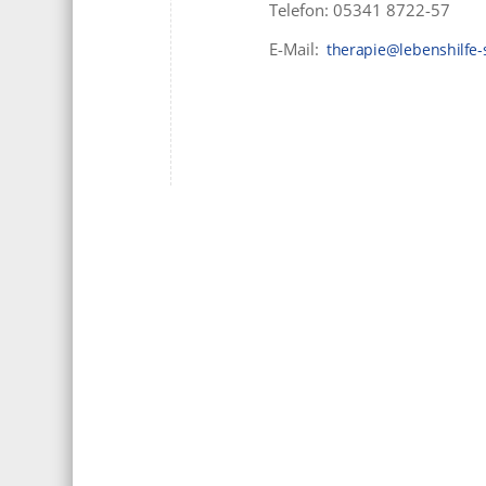
Telefon: 05341 8722-57
E-Mail: