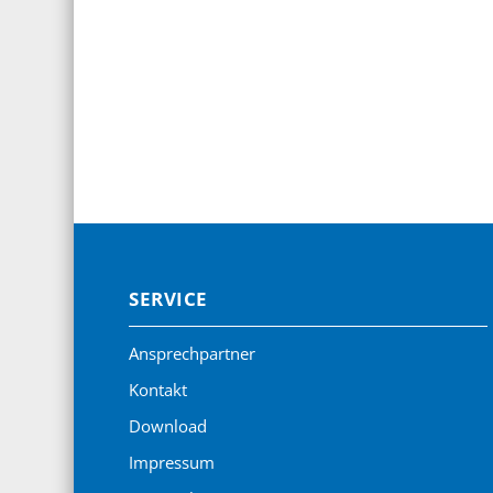
SERVICE
Ansprechpartner
Kontakt
Download
Impressum