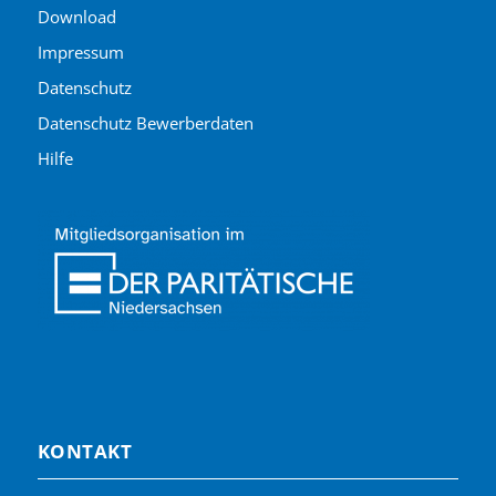
Download
Impressum
Datenschutz
Datenschutz Bewerberdaten
Hilfe
KONTAKT