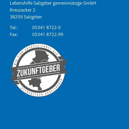
Lebenshilfe Salzgitter gemeinnützige GmbH
Kreuzacker 2
38259 Salzgitter
Tel.:
05341 8722-0
Fax:
05341 8722-99