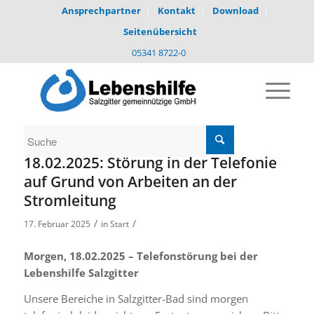
Ansprechpartner
Kontakt
Download
Seitenübersicht
05341 8722-0
18.02.2025: Störung in der Telefonie
auf Grund von Arbeiten an der
Stromleitung
/
/
17. Februar 2025
in
Start
Morgen, 18.02.2025 – Telefonstörung bei der
Lebenshilfe Salzgitter
Unsere Bereiche in Salzgitter-Bad sind morgen