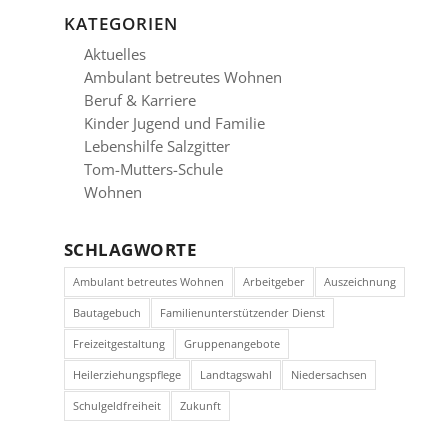
KATEGORIEN
Aktuelles
Ambulant betreutes Wohnen
Beruf & Karriere
Kinder Jugend und Familie
Lebenshilfe Salzgitter
Tom-Mutters-Schule
Wohnen
SCHLAGWORTE
Ambulant betreutes Wohnen
Arbeitgeber
Auszeichnung
Bautagebuch
Familienunterstützender Dienst
Freizeitgestaltung
Gruppenangebote
Heilerziehungspflege
Landtagswahl
Niedersachsen
Schulgeldfreiheit
Zukunft