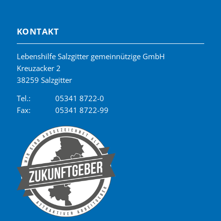
KONTAKT
Lebenshilfe Salzgitter gemeinnützige GmbH
Kreuzacker 2
38259 Salzgitter
Tel.:
05341 8722-0
Fax:
05341 8722-99