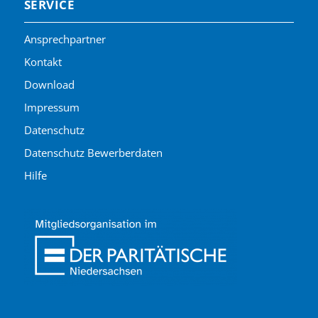
SERVICE
Ansprechpartner
Kontakt
Download
Impressum
Datenschutz
Datenschutz Bewerberdaten
Hilfe