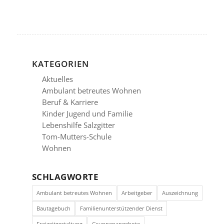
KATEGORIEN
Aktuelles
Ambulant betreutes Wohnen
Beruf & Karriere
Kinder Jugend und Familie
Lebenshilfe Salzgitter
Tom-Mutters-Schule
Wohnen
SCHLAGWORTE
Ambulant betreutes Wohnen
Arbeitgeber
Auszeichnung
Bautagebuch
Familienunterstützender Dienst
Freizeitgestaltung
Gruppenangebote