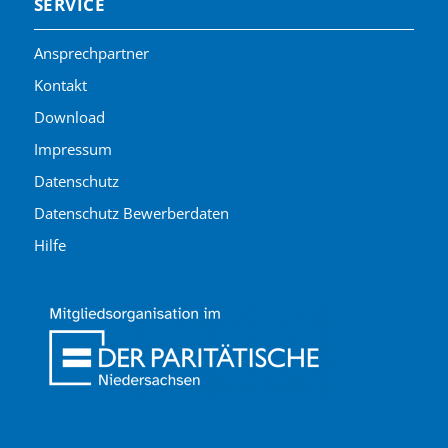
SERVICE
Ansprechpartner
Kontakt
Download
Impressum
Datenschutz
Datenschutz Bewerberdaten
Hilfe