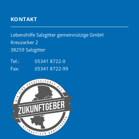
KONTAKT
Lebenshilfe Salzgitter gemeinnützige GmbH
Kreuzacker 2
38259 Salzgitter
Tel.:
05341 8722-0
Fax:
05341 8722-99