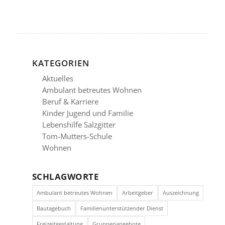
KATEGORIEN
Aktuelles
Ambulant betreutes Wohnen
Beruf & Karriere
Kinder Jugend und Familie
Lebenshilfe Salzgitter
Tom-Mutters-Schule
Wohnen
SCHLAGWORTE
Ambulant betreutes Wohnen
Arbeitgeber
Auszeichnung
Bautagebuch
Familienunterstützender Dienst
Freizeitgestaltung
Gruppenangebote