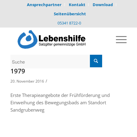
Ansprechpartner
Kontakt
Download
Seitenübersicht
05341 8722-0
1979
/
20. November 2016
Erste Therapieangebote der Frühförderung und
Einweihung des Bewegungsbads am Standort
Sandgrubenweg