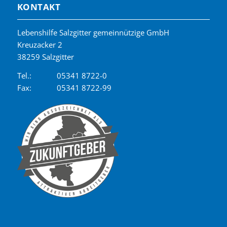
KONTAKT
Lebenshilfe Salzgitter gemeinnützige GmbH
Kreuzacker 2
38259 Salzgitter
Tel.:
05341 8722-0
Fax:
05341 8722-99