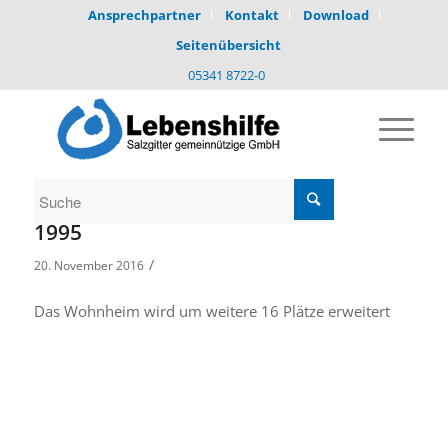
Ansprechpartner
Kontakt
Download
Seitenübersicht
05341 8722-0
1995
/
20. November 2016
Das Wohnheim wird um weitere 16 Plätze erweitert