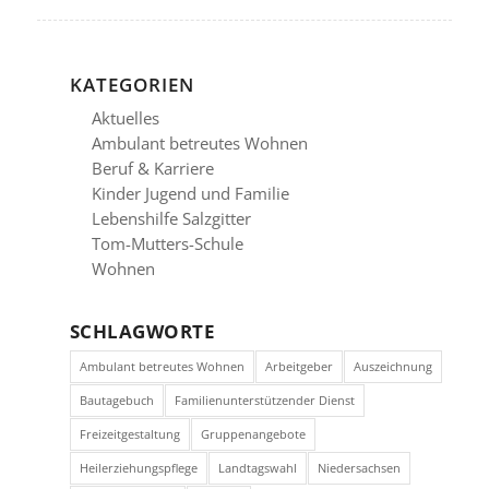
KATEGORIEN
Aktuelles
Ambulant betreutes Wohnen
Beruf & Karriere
Kinder Jugend und Familie
Lebenshilfe Salzgitter
Tom-Mutters-Schule
Wohnen
SCHLAGWORTE
Ambulant betreutes Wohnen
Arbeitgeber
Auszeichnung
Bautagebuch
Familienunterstützender Dienst
Freizeitgestaltung
Gruppenangebote
Heilerziehungspflege
Landtagswahl
Niedersachsen