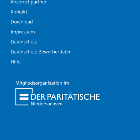
Ansprechpartner
Kontakt
Download
Impressum
Datenschutz
Datenschutz Bewerberdaten
Hilfe