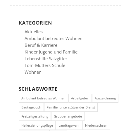
KATEGORIEN
Aktuelles
Ambulant betreutes Wohnen
Beruf & Karriere
Kinder Jugend und Familie
Lebenshilfe Salzgitter
Tom-Mutters-Schule
Wohnen
SCHLAGWORTE
Ambulant betreutes Wohnen
Arbeitgeber
Auszeichnung
Bautagebuch
Familienunterstützender Dienst
Freizeitgestaltung
Gruppenangebote
Heilerziehungspflege
Landtagswahl
Niedersachsen