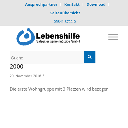
Ansprechpartner
Kontakt
Download
Seitenübersicht
05341 8722-0
2000
/
20. November 2016
Die erste Wohngruppe mit 3 Plätzen wird bezogen