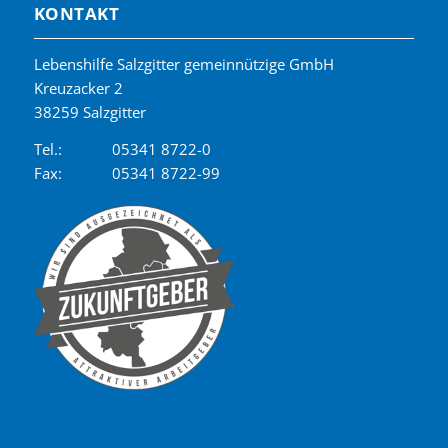
KONTAKT
Lebenshilfe Salzgitter gemeinnützige GmbH
Kreuzacker 2
38259 Salzgitter
Tel.:
05341 8722-0
Fax:
05341 8722-99