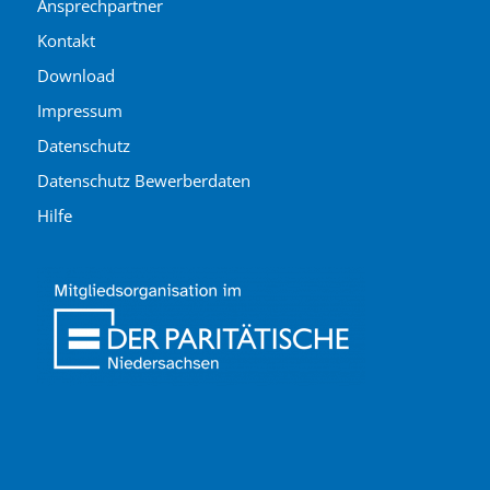
Ansprechpartner
Kontakt
Download
Impressum
Datenschutz
Datenschutz Bewerberdaten
Hilfe