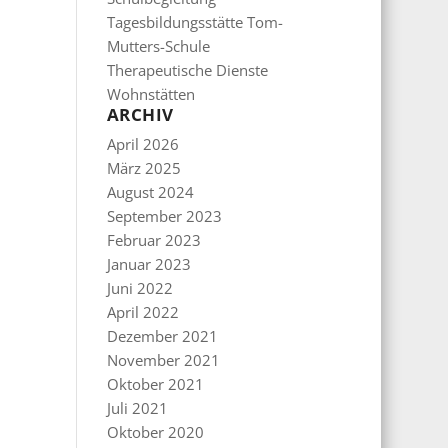
Tagesbildungsstätte Tom-
Mutters-Schule
Therapeutische Dienste
Wohnstätten
ARCHIV
April 2026
März 2025
August 2024
September 2023
Februar 2023
Januar 2023
Juni 2022
April 2022
Dezember 2021
November 2021
Oktober 2021
Juli 2021
Oktober 2020