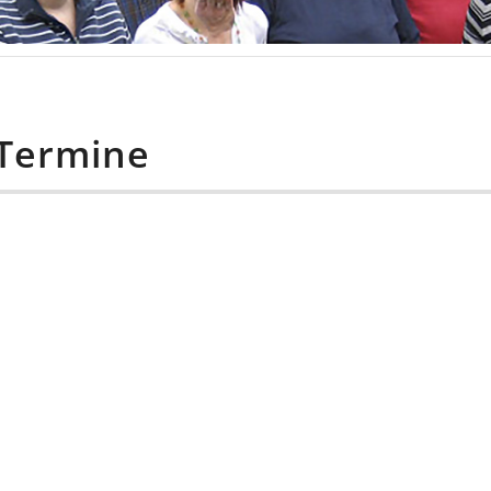
 Termine