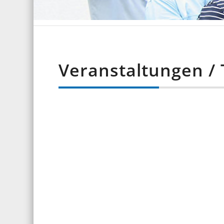
Veranstaltungen /