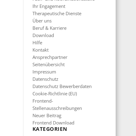
Ihr Engagement
Therapeutische Dienste
Über uns
Beruf & Karriere
Download
Hilfe
Kontakt
Ansprechpartner
Seitenübersicht
Impressum
Datenschutz
Datenschutz Bewerberdaten
Cookie-Richtlinie (EU)
Frontend-
Stellenausschreibungen
Neuer Beitrag
Frontend Download
KATEGORIEN