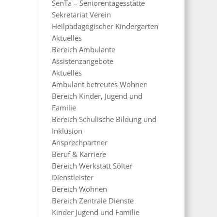
SenTa – Seniorentagesstätte
Sekretariat Verein
Heilpädagogischer Kindergarten
Aktuelles
Bereich Ambulante
Assistenzangebote
Aktuelles
Ambulant betreutes Wohnen
Bereich Kinder, Jugend und
Familie
Bereich Schulische Bildung und
Inklusion
Ansprechpartner
Beruf & Karriere
Bereich Werkstatt Sölter
Dienstleister
Bereich Wohnen
Bereich Zentrale Dienste
Kinder Jugend und Familie