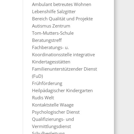
Ambulant betreutes Wohnen
Lebenshilfe Salzgitter
Bereich Qualität und Projekte
Autismus Zentrum
Tom-Mutters-Schule
Beratungstreff
Fachberatungs- u.
Koordinationsstelle integrative
Kindertagesstätten
Familienunterstützender Dienst
(FuD)
Frühförderung
Heilpädagischer Kindergarten
Rudis Welt
Kontaktstelle Waage
Psychologischer Dienst
Qualifizierungs- und
Vermittlungsdienst
Schulbegleitung