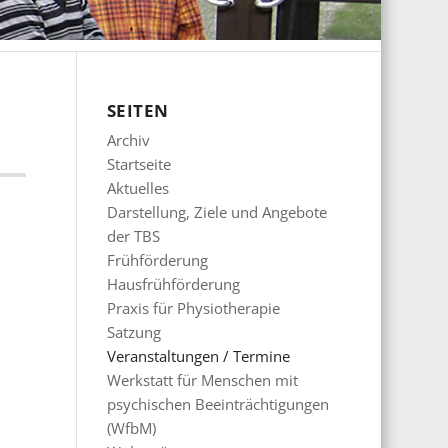
SEITEN
Archiv
Startseite
Aktuelles
Darstellung, Ziele und Angebote
der TBS
Frühförderung
Hausfrühförderung
Praxis für Physiotherapie
Satzung
Veranstaltungen / Termine
Werkstatt für Menschen mit
psychischen Beeinträchtigungen
(WfbM)